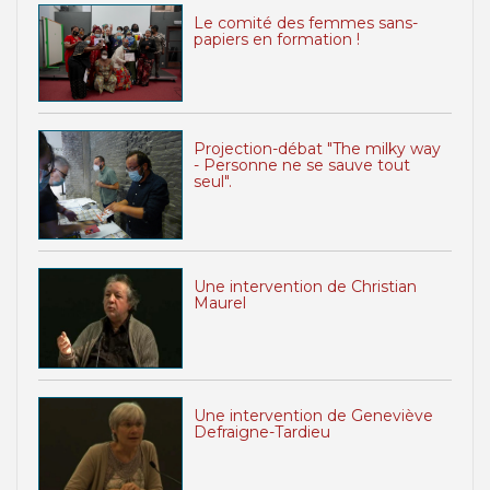
Le comité des femmes sans-
papiers en formation !
Projection-débat "The milky way
- Personne ne se sauve tout
seul".
Une intervention de Christian
Maurel
Une intervention de Geneviève
Defraigne-Tardieu