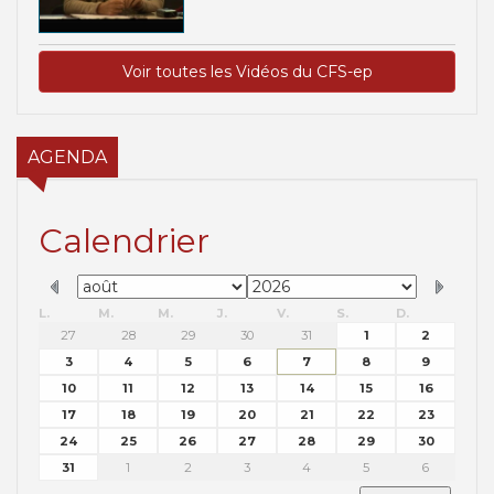
Voir toutes les Vidéos du CFS-ep
AGENDA
Calendrier
L.
M.
M.
J.
V.
S.
D.
27
28
29
30
31
1
2
3
4
5
6
7
8
9
10
11
12
13
14
15
16
17
18
19
20
21
22
23
24
25
26
27
28
29
30
31
1
2
3
4
5
6