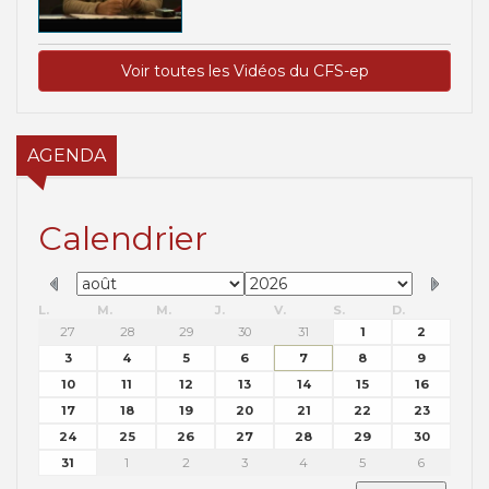
Voir toutes les Vidéos du CFS-ep
AGENDA
Calendrier
L.
M.
M.
J.
V.
S.
D.
27
28
29
30
31
1
2
3
4
5
6
7
8
9
10
11
12
13
14
15
16
17
18
19
20
21
22
23
24
25
26
27
28
29
30
31
1
2
3
4
5
6