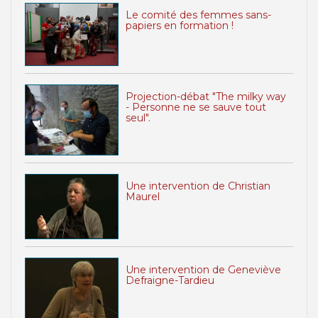
Le comité des femmes sans-
papiers en formation !
Projection-débat "The milky way
- Personne ne se sauve tout
seul".
Une intervention de Christian
Maurel
Une intervention de Geneviève
Defraigne-Tardieu