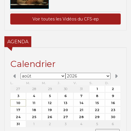
Voir toutes les Vidéos du CFS-ep
AGENDA
Calendrier
L.
M.
M.
J.
V.
S.
D.
27
28
29
30
31
1
2
3
4
5
6
7
8
9
10
11
12
13
14
15
16
17
18
19
20
21
22
23
24
25
26
27
28
29
30
31
1
2
3
4
5
6