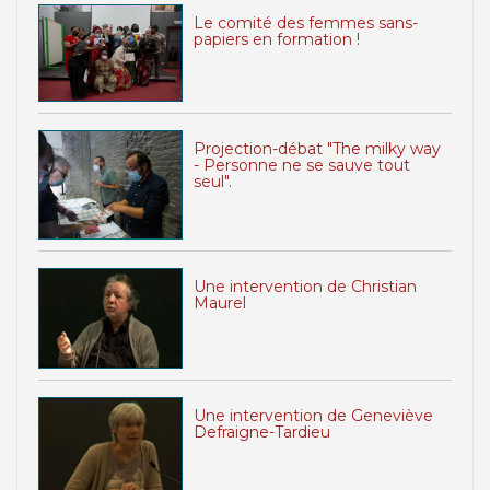
Le comité des femmes sans-
papiers en formation !
Projection-débat "The milky way
- Personne ne se sauve tout
seul".
Une intervention de Christian
Maurel
Une intervention de Geneviève
Defraigne-Tardieu