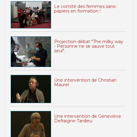
Le comité des femmes sans-
papiers en formation !
Projection-débat "The milky way
- Personne ne se sauve tout
seul".
Une intervention de Christian
Maurel
Une intervention de Geneviève
Defraigne-Tardieu