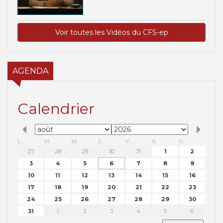
Voir toutes les Vidéos du CFS-ep
AGENDA
Calendrier
L.
M.
M.
J.
V.
S.
D.
27
28
29
30
31
1
2
3
4
5
6
7
8
9
10
11
12
13
14
15
16
17
18
19
20
21
22
23
24
25
26
27
28
29
30
31
1
2
3
4
5
6