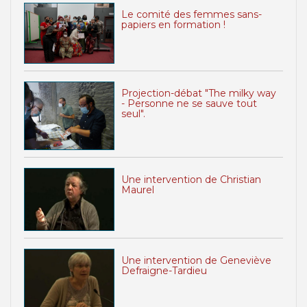
Le comité des femmes sans-
papiers en formation !
Projection-débat "The milky way
- Personne ne se sauve tout
seul".
Une intervention de Christian
Maurel
Une intervention de Geneviève
Defraigne-Tardieu