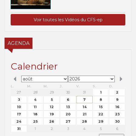
Voir toutes les Vidéos du CFS-ep
AGENDA
Calendrier
L.
M.
M.
J.
V.
S.
D.
27
28
29
30
31
1
2
3
4
5
6
7
8
9
10
11
12
13
14
15
16
17
18
19
20
21
22
23
24
25
26
27
28
29
30
31
1
2
3
4
5
6