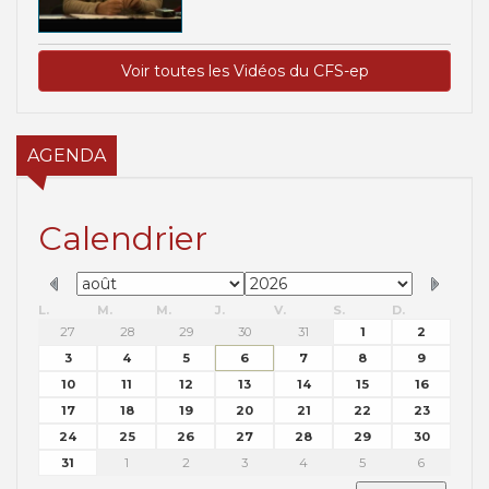
Voir toutes les Vidéos du CFS-ep
AGENDA
Calendrier
L.
M.
M.
J.
V.
S.
D.
27
28
29
30
31
1
2
3
4
5
6
7
8
9
10
11
12
13
14
15
16
17
18
19
20
21
22
23
24
25
26
27
28
29
30
31
1
2
3
4
5
6