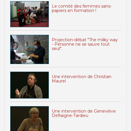
Le comité des femmes sans-
papiers en formation !
Projection-débat "The milky way
- Personne ne se sauve tout
seul".
Une intervention de Christian
Maurel
Une intervention de Geneviève
Defraigne-Tardieu