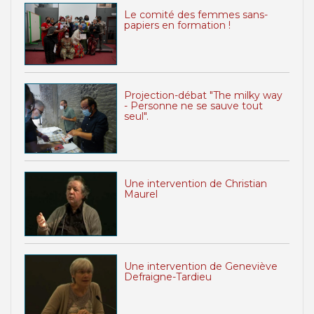
Le comité des femmes sans-
papiers en formation !
Projection-débat "The milky way
- Personne ne se sauve tout
seul".
Une intervention de Christian
Maurel
Une intervention de Geneviève
Defraigne-Tardieu