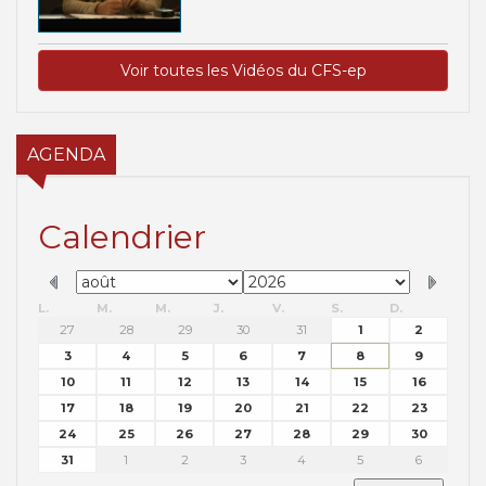
Voir toutes les Vidéos du CFS-ep
AGENDA
Calendrier
L.
M.
M.
J.
V.
S.
D.
27
28
29
30
31
1
2
3
4
5
6
7
8
9
10
11
12
13
14
15
16
17
18
19
20
21
22
23
24
25
26
27
28
29
30
31
1
2
3
4
5
6