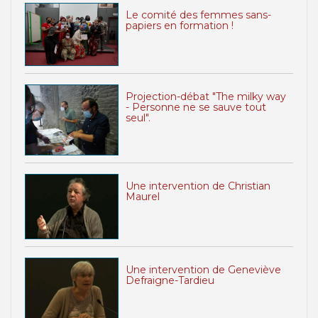
Le comité des femmes sans-
papiers en formation !
Projection-débat "The milky way
- Personne ne se sauve tout
seul".
Une intervention de Christian
Maurel
Une intervention de Geneviève
Defraigne-Tardieu