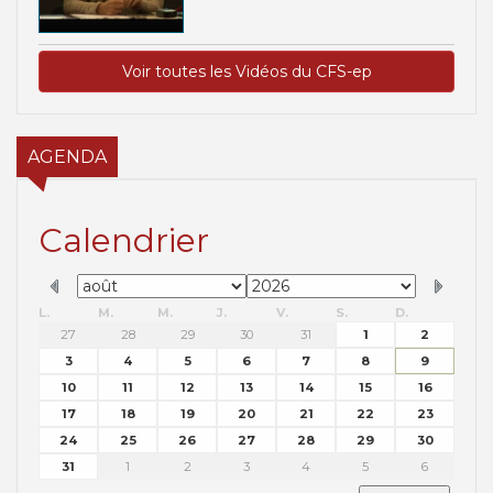
Voir toutes les Vidéos du CFS-ep
AGENDA
Calendrier
L.
M.
M.
J.
V.
S.
D.
27
28
29
30
31
1
2
3
4
5
6
7
8
9
10
11
12
13
14
15
16
17
18
19
20
21
22
23
24
25
26
27
28
29
30
31
1
2
3
4
5
6