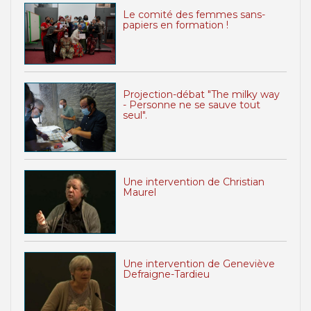
Le comité des femmes sans-
papiers en formation !
Projection-débat "The milky way
- Personne ne se sauve tout
seul".
Une intervention de Christian
Maurel
Une intervention de Geneviève
Defraigne-Tardieu