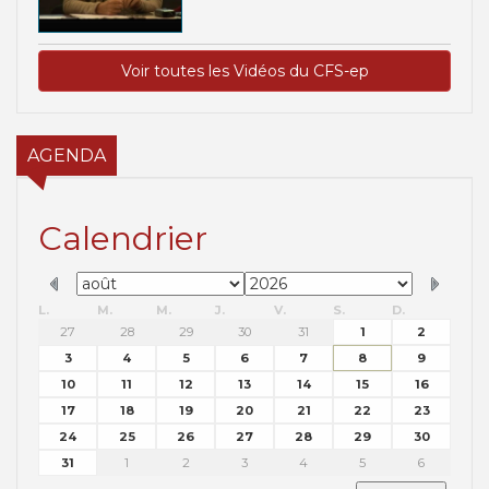
Voir toutes les Vidéos du CFS-ep
AGENDA
Calendrier
L.
M.
M.
J.
V.
S.
D.
27
28
29
30
31
1
2
3
4
5
6
7
8
9
10
11
12
13
14
15
16
17
18
19
20
21
22
23
24
25
26
27
28
29
30
31
1
2
3
4
5
6