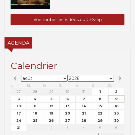
Voir toutes les Vidéos du CFS-ep
AGENDA
Calendrier
L.
M.
M.
J.
V.
S.
D.
27
28
29
30
31
1
2
3
4
5
6
7
8
9
10
11
12
13
14
15
16
17
18
19
20
21
22
23
24
25
26
27
28
29
30
31
1
2
3
4
5
6