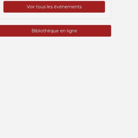
Voir tous les événements
Bibliothèque en ligne