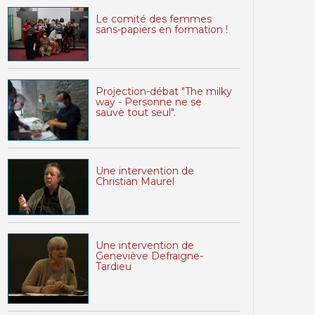
Le comité des femmes
sans-papiers en formation !
Projection-débat "The milky
way - Personne ne se
sauve tout seul".
Une intervention de
Christian Maurel
Une intervention de
Geneviève Defraigne-
Tardieu