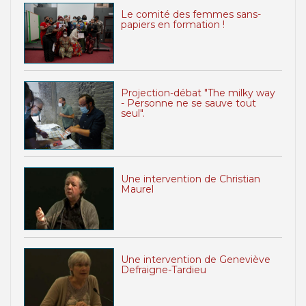
Le comité des femmes sans-
papiers en formation !
Projection-débat "The milky way
- Personne ne se sauve tout
seul".
Une intervention de Christian
Maurel
Une intervention de Geneviève
Defraigne-Tardieu