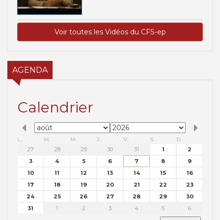
Voir toutes les Vidéos du CFS-ep
AGENDA
Calendrier
L.
M.
M.
J.
V.
S.
D.
27
28
29
30
31
1
2
3
4
5
6
7
8
9
10
11
12
13
14
15
16
17
18
19
20
21
22
23
24
25
26
27
28
29
30
31
1
2
3
4
5
6