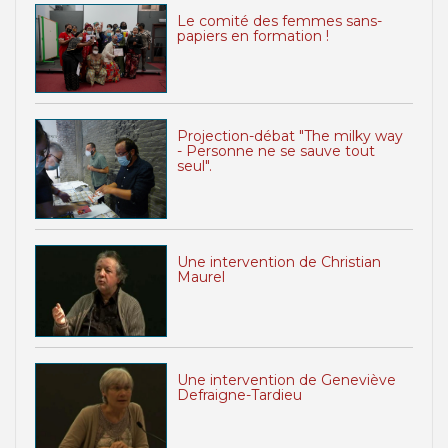
Le comité des femmes sans-
papiers en formation !
Projection-débat "The milky way
- Personne ne se sauve tout
seul".
Une intervention de Christian
Maurel
Une intervention de Geneviève
Defraigne-Tardieu