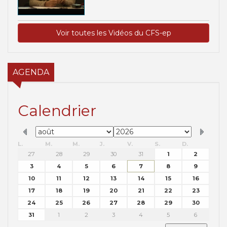
Voir toutes les Vidéos du CFS-ep
AGENDA
Calendrier
L.
M.
M.
J.
V.
S.
D.
27
28
29
30
31
1
2
3
4
5
6
7
8
9
10
11
12
13
14
15
16
17
18
19
20
21
22
23
24
25
26
27
28
29
30
31
1
2
3
4
5
6