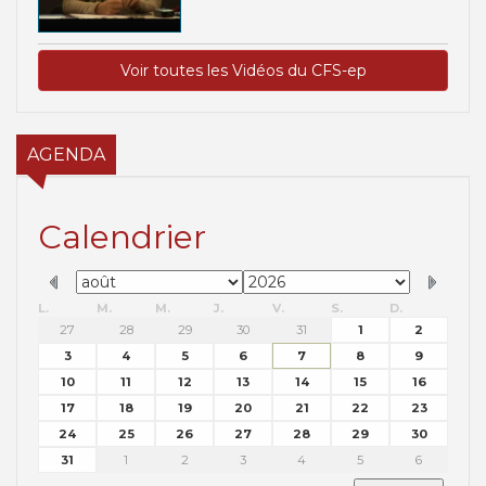
Voir toutes les Vidéos du CFS-ep
AGENDA
Calendrier
L.
M.
M.
J.
V.
S.
D.
27
28
29
30
31
1
2
3
4
5
6
7
8
9
10
11
12
13
14
15
16
17
18
19
20
21
22
23
24
25
26
27
28
29
30
31
1
2
3
4
5
6