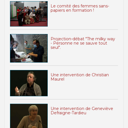
Le comité des femmes sans-
papiers en formation !
Projection-débat "The milky way
- Personne ne se sauve tout
seul".
Une intervention de Christian
Maurel
Une intervention de Geneviève
Defraigne-Tardieu