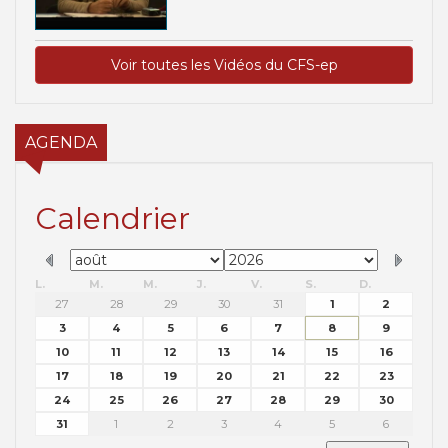
Voir toutes les Vidéos du CFS-ep
AGENDA
Calendrier
L.
M.
M.
J.
V.
S.
D.
27
28
29
30
31
1
2
3
4
5
6
7
8
9
10
11
12
13
14
15
16
17
18
19
20
21
22
23
24
25
26
27
28
29
30
31
1
2
3
4
5
6