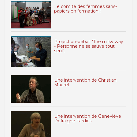
Le comité des femmes sans-
papiers en formation !
Projection-débat "The milky way
- Personne ne se sauve tout
seul".
Une intervention de Christian
Maurel
Une intervention de Geneviève
Defraigne-Tardieu