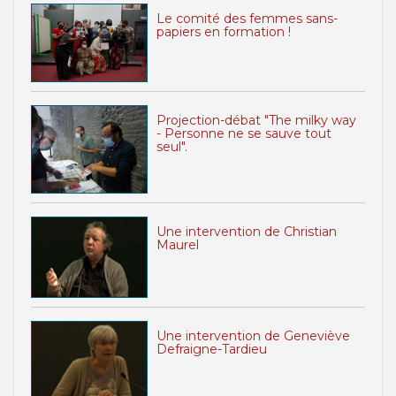
Le comité des femmes sans-
papiers en formation !
Projection-débat "The milky way
- Personne ne se sauve tout
seul".
Une intervention de Christian
Maurel
Une intervention de Geneviève
Defraigne-Tardieu