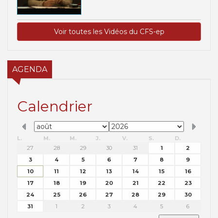
Voir toutes les Vidéos du CFS-ep
AGENDA
Calendrier
L.
M.
M.
J.
V.
S.
D.
27
28
29
30
31
1
2
3
4
5
6
7
8
9
10
11
12
13
14
15
16
17
18
19
20
21
22
23
24
25
26
27
28
29
30
31
1
2
3
4
5
6