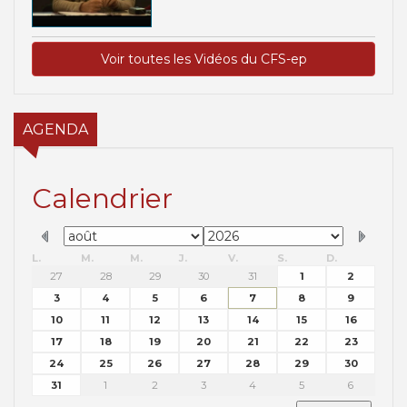
Voir toutes les Vidéos du CFS-ep
AGENDA
Calendrier
L.
M.
M.
J.
V.
S.
D.
27
28
29
30
31
1
2
3
4
5
6
7
8
9
10
11
12
13
14
15
16
17
18
19
20
21
22
23
24
25
26
27
28
29
30
31
1
2
3
4
5
6