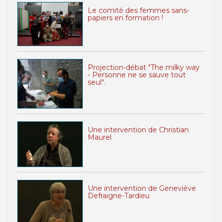
Le comité des femmes sans-
papiers en formation !
Projection-débat "The milky way
- Personne ne se sauve tout
seul".
Une intervention de Christian
Maurel
Une intervention de Geneviève
Defraigne-Tardieu