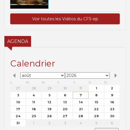
Voir toutes les Vidéos du CFS-ep
AGENDA
Calendrier
L.
M.
M.
J.
V.
S.
D.
27
28
29
30
31
1
2
3
4
5
6
7
8
9
10
11
12
13
14
15
16
17
18
19
20
21
22
23
24
25
26
27
28
29
30
31
1
2
3
4
5
6