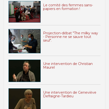
Le comité des femmes sans-
papiers en formation !
Projection-débat "The milky way
- Personne ne se sauve tout
seul".
Une intervention de Christian
Maurel
Une intervention de Geneviève
Defraigne-Tardieu