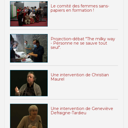
Le comité des femmes sans-
papiers en formation !
Projection-débat "The milky way
- Personne ne se sauve tout
seul".
Une intervention de Christian
Maurel
Une intervention de Geneviève
Defraigne-Tardieu