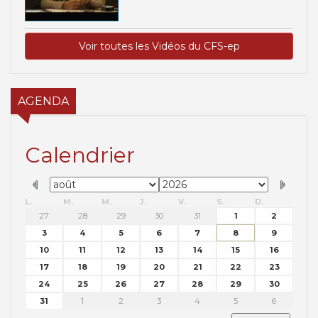
Voir toutes les Vidéos du CFS-ep
AGENDA
Calendrier
L.
M.
M.
J.
V.
S.
D.
27
28
29
30
31
1
2
3
4
5
6
7
8
9
10
11
12
13
14
15
16
17
18
19
20
21
22
23
24
25
26
27
28
29
30
31
1
2
3
4
5
6