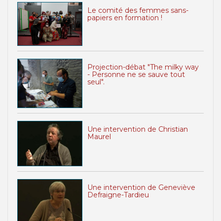
Le comité des femmes sans-
papiers en formation !
Projection-débat "The milky way
- Personne ne se sauve tout
seul".
Une intervention de Christian
Maurel
Une intervention de Geneviève
Defraigne-Tardieu