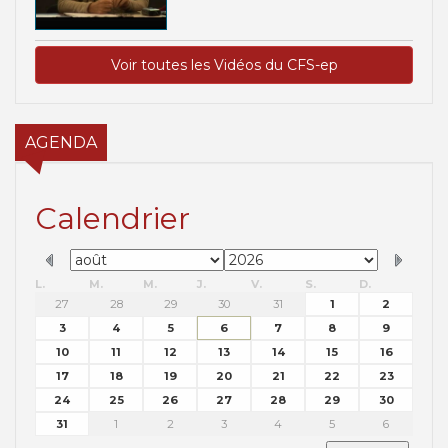
Voir toutes les Vidéos du CFS-ep
AGENDA
Calendrier
L.
M.
M.
J.
V.
S.
D.
27
28
29
30
31
1
2
3
4
5
6
7
8
9
10
11
12
13
14
15
16
17
18
19
20
21
22
23
24
25
26
27
28
29
30
31
1
2
3
4
5
6