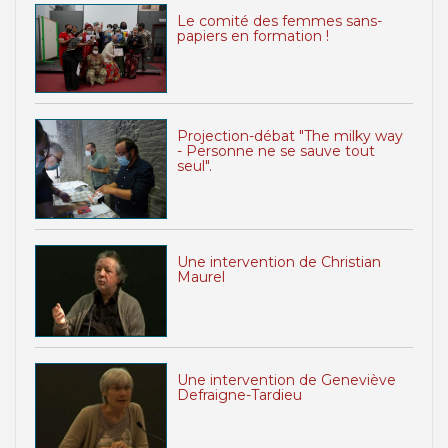
Le comité des femmes sans-
papiers en formation !
Projection-débat "The milky way
- Personne ne se sauve tout
seul".
Une intervention de Christian
Maurel
Une intervention de Geneviève
Defraigne-Tardieu