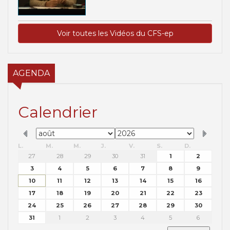
Voir toutes les Vidéos du CFS-ep
AGENDA
Calendrier
L.
M.
M.
J.
V.
S.
D.
27
28
29
30
31
1
2
3
4
5
6
7
8
9
10
11
12
13
14
15
16
17
18
19
20
21
22
23
24
25
26
27
28
29
30
31
1
2
3
4
5
6