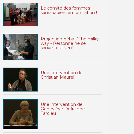
Le comité des femmes
sans-papiers en formation !
Projection-débat "The milky
way - Personne ne se
sauve tout seul".
Une intervention de
Christian Maurel
Une intervention de
Geneviève Defraigne-
Tardieu