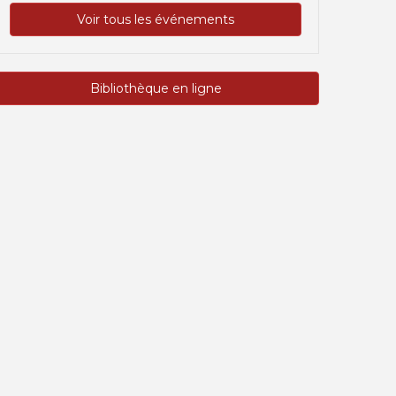
Voir tous les événements
Bibliothèque en ligne