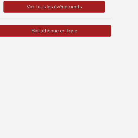
Voir tous les événements
Bibliothèque en ligne