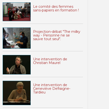
Le comité des femmes
sans-papiers en formation !
Projection-débat "The milky
way - Personne ne se
sauve tout seul".
Une intervention de
Christian Maurel
Une intervention de
Geneviève Defraigne-
Tardieu