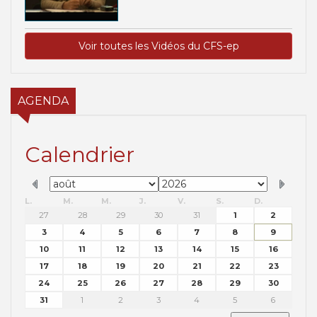
Voir toutes les Vidéos du CFS-ep
AGENDA
Calendrier
L.
M.
M.
J.
V.
S.
D.
27
28
29
30
31
1
2
3
4
5
6
7
8
9
10
11
12
13
14
15
16
17
18
19
20
21
22
23
24
25
26
27
28
29
30
31
1
2
3
4
5
6