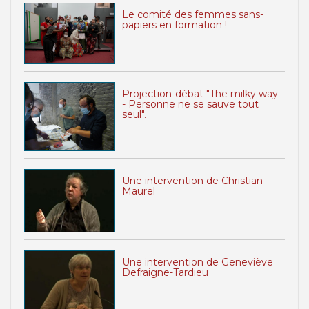
Le comité des femmes sans-
papiers en formation !
Projection-débat "The milky way
- Personne ne se sauve tout
seul".
Une intervention de Christian
Maurel
Une intervention de Geneviève
Defraigne-Tardieu