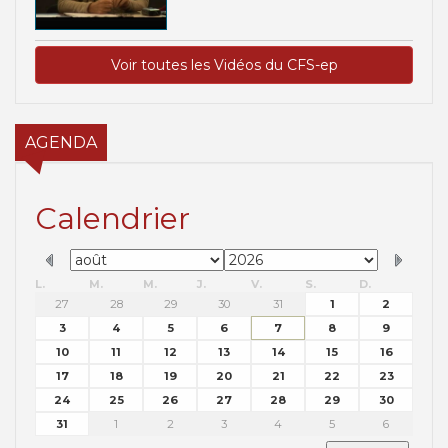
Voir toutes les Vidéos du CFS-ep
AGENDA
Calendrier
L.
M.
M.
J.
V.
S.
D.
27
28
29
30
31
1
2
3
4
5
6
7
8
9
10
11
12
13
14
15
16
17
18
19
20
21
22
23
24
25
26
27
28
29
30
31
1
2
3
4
5
6