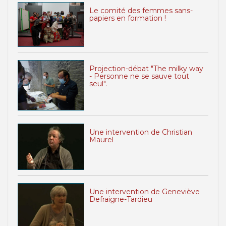
Le comité des femmes sans-
papiers en formation !
Projection-débat "The milky way
- Personne ne se sauve tout
seul".
Une intervention de Christian
Maurel
Une intervention de Geneviève
Defraigne-Tardieu