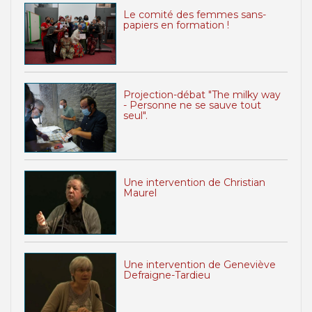
Le comité des femmes sans-
papiers en formation !
Projection-débat "The milky way
- Personne ne se sauve tout
seul".
Une intervention de Christian
Maurel
Une intervention de Geneviève
Defraigne-Tardieu