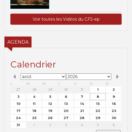
Voir toutes les Vidéos du CFS-ep
AGENDA
Calendrier
L.
M.
M.
J.
V.
S.
D.
27
28
29
30
31
1
2
3
4
5
6
7
8
9
10
11
12
13
14
15
16
17
18
19
20
21
22
23
24
25
26
27
28
29
30
31
1
2
3
4
5
6