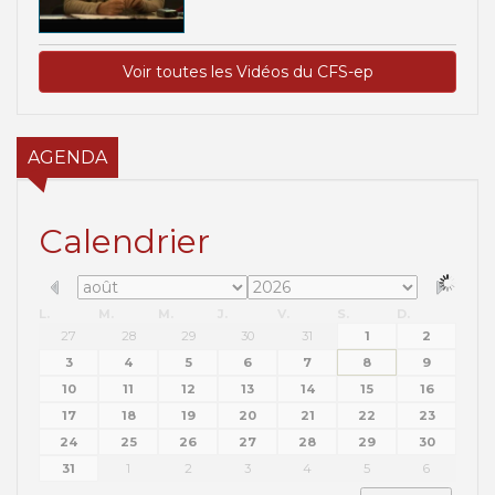
Voir toutes les Vidéos du CFS-ep
AGENDA
Calendrier
L.
M.
M.
J.
V.
S.
D.
27
28
29
30
31
1
2
3
4
5
6
7
8
9
10
11
12
13
14
15
16
17
18
19
20
21
22
23
24
25
26
27
28
29
30
31
1
2
3
4
5
6