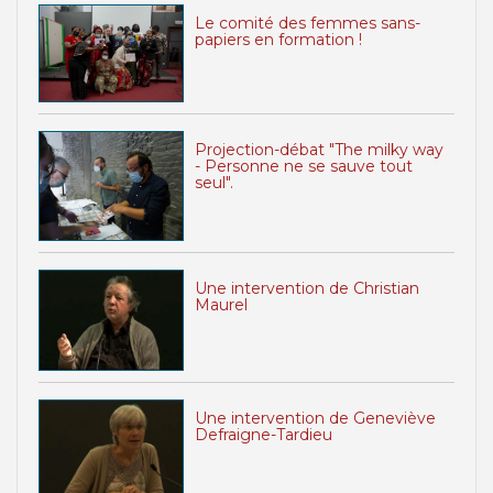
Le comité des femmes sans-
papiers en formation !
Projection-débat "The milky way
- Personne ne se sauve tout
seul".
Une intervention de Christian
Maurel
Une intervention de Geneviève
Defraigne-Tardieu