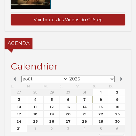
Voir toutes les Vidéos du CFS-ep
AGENDA
Calendrier
L.
M.
M.
J.
V.
S.
D.
27
28
29
30
31
1
2
3
4
5
6
7
8
9
10
11
12
13
14
15
16
17
18
19
20
21
22
23
24
25
26
27
28
29
30
31
1
2
3
4
5
6