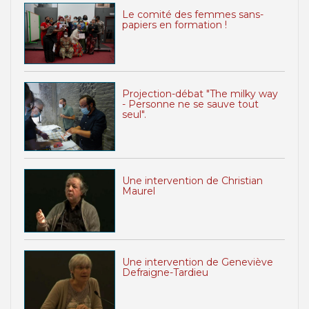
Le comité des femmes sans-
papiers en formation !
Projection-débat "The milky way
- Personne ne se sauve tout
seul".
Une intervention de Christian
Maurel
Une intervention de Geneviève
Defraigne-Tardieu