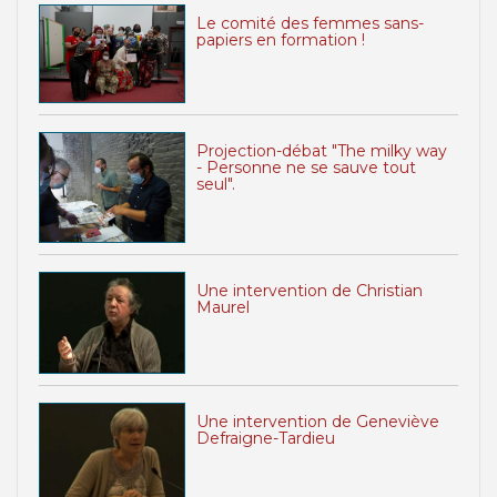
Le comité des femmes sans-
papiers en formation !
Projection-débat "The milky way
- Personne ne se sauve tout
seul".
Une intervention de Christian
Maurel
Une intervention de Geneviève
Defraigne-Tardieu