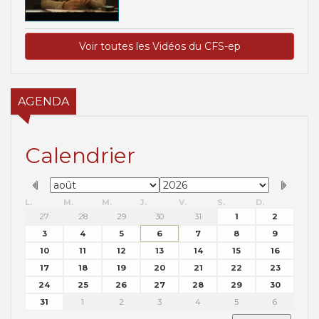
Voir toutes les Vidéos du CFS-ep
AGENDA
Calendrier
L.
M.
M.
J.
V.
S.
D.
27
28
29
30
31
1
2
3
4
5
6
7
8
9
10
11
12
13
14
15
16
17
18
19
20
21
22
23
24
25
26
27
28
29
30
31
1
2
3
4
5
6