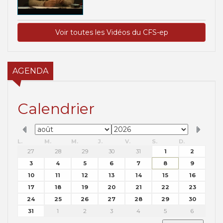
Voir toutes les Vidéos du CFS-ep
AGENDA
Calendrier
L.
M.
M.
J.
V.
S.
D.
27
28
29
30
31
1
2
3
4
5
6
7
8
9
10
11
12
13
14
15
16
17
18
19
20
21
22
23
24
25
26
27
28
29
30
31
1
2
3
4
5
6