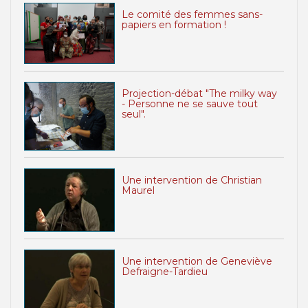
Le comité des femmes sans-
papiers en formation !
Projection-débat "The milky way
- Personne ne se sauve tout
seul".
Une intervention de Christian
Maurel
Une intervention de Geneviève
Defraigne-Tardieu