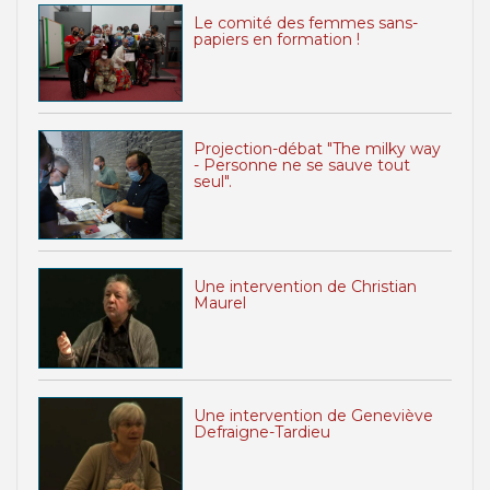
Le comité des femmes sans-
papiers en formation !
Projection-débat "The milky way
- Personne ne se sauve tout
seul".
Une intervention de Christian
Maurel
Une intervention de Geneviève
Defraigne-Tardieu