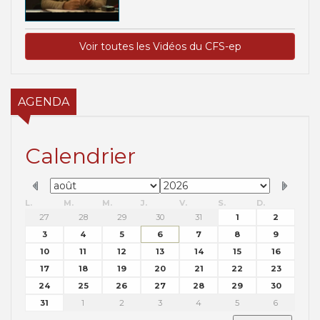
Voir toutes les Vidéos du CFS-ep
AGENDA
Calendrier
L.
M.
M.
J.
V.
S.
D.
27
28
29
30
31
1
2
3
4
5
6
7
8
9
10
11
12
13
14
15
16
17
18
19
20
21
22
23
24
25
26
27
28
29
30
31
1
2
3
4
5
6