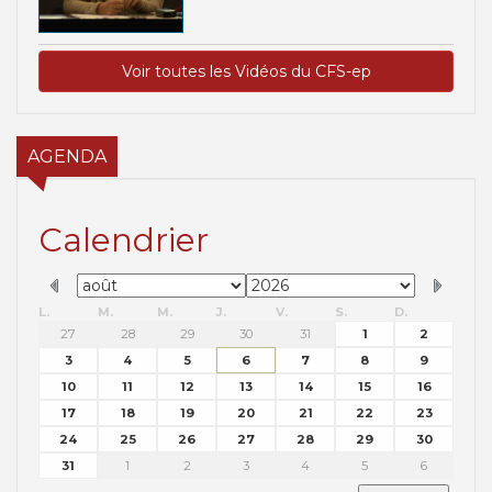
Voir toutes les Vidéos du CFS-ep
AGENDA
Calendrier
L.
M.
M.
J.
V.
S.
D.
27
28
29
30
31
1
2
3
4
5
6
7
8
9
10
11
12
13
14
15
16
17
18
19
20
21
22
23
24
25
26
27
28
29
30
31
1
2
3
4
5
6