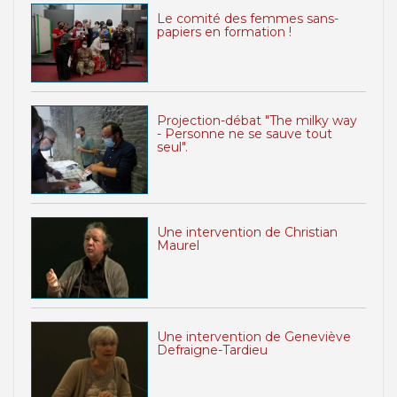
Le comité des femmes sans-
papiers en formation !
Projection-débat "The milky way
- Personne ne se sauve tout
seul".
Une intervention de Christian
Maurel
Une intervention de Geneviève
Defraigne-Tardieu