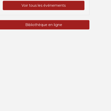
Voir tous les événements
Bibliothèque en ligne