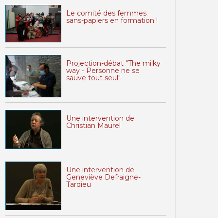
Le comité des femmes
sans-papiers en formation !
Projection-débat "The milky
way - Personne ne se
sauve tout seul".
Une intervention de
Christian Maurel
Une intervention de
Geneviève Defraigne-
Tardieu