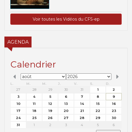
Voir toutes les Vidéos du CFS-ep
AGENDA
Calendrier
L.
M.
M.
J.
V.
S.
D.
27
28
29
30
31
1
2
3
4
5
6
7
8
9
10
11
12
13
14
15
16
17
18
19
20
21
22
23
24
25
26
27
28
29
30
31
1
2
3
4
5
6