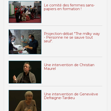
Le comité des femmes sans-
papiers en formation !
Projection-débat "The milky way
- Personne ne se sauve tout
seul".
Une intervention de Christian
Maurel
Une intervention de Geneviève
Defraigne-Tardieu