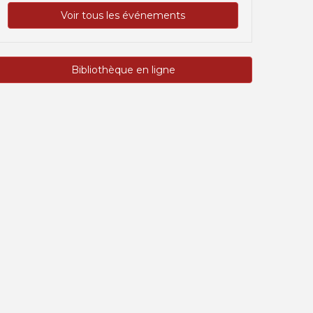
Voir tous les événements
Bibliothèque en ligne