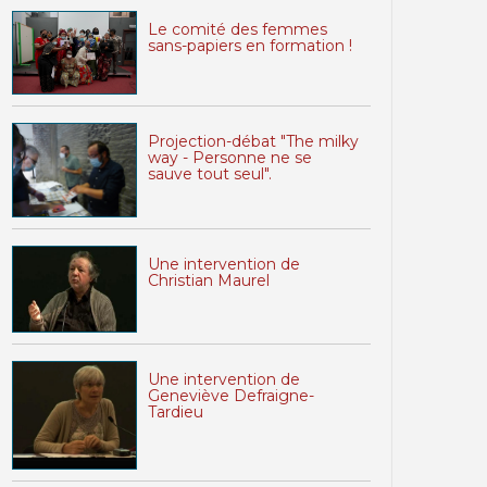
Le comité des femmes
sans-papiers en formation !
Projection-débat "The milky
way - Personne ne se
sauve tout seul".
Une intervention de
Christian Maurel
Une intervention de
Geneviève Defraigne-
Tardieu