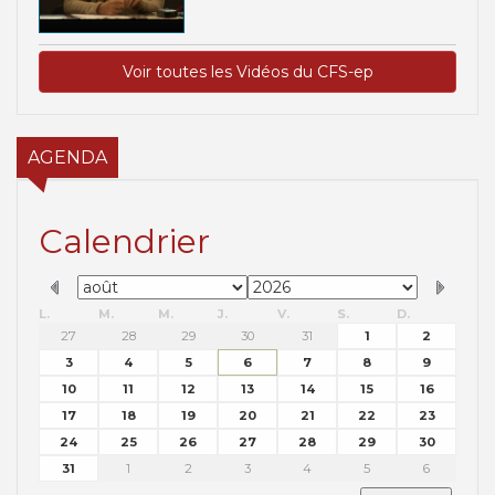
Voir toutes les Vidéos du CFS-ep
AGENDA
Calendrier
L.
M.
M.
J.
V.
S.
D.
27
28
29
30
31
1
2
3
4
5
6
7
8
9
10
11
12
13
14
15
16
17
18
19
20
21
22
23
24
25
26
27
28
29
30
31
1
2
3
4
5
6