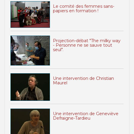
Le comité des femmes sans-
papiers en formation !
Projection-débat "The milky way
- Personne ne se sauve tout
seul".
Une intervention de Christian
Maurel
Une intervention de Geneviève
Defraigne-Tardieu