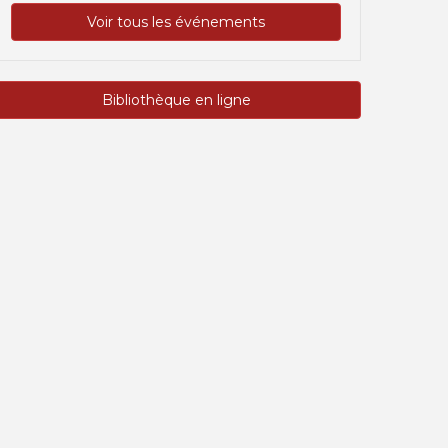
Voir tous les événements
Bibliothèque en ligne