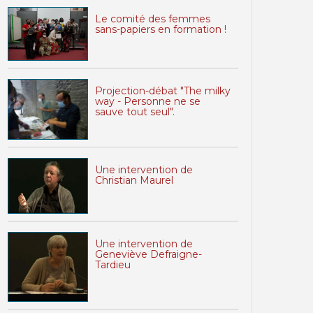
Le comité des femmes
sans-papiers en formation !
Projection-débat "The milky
way - Personne ne se
sauve tout seul".
Une intervention de
Christian Maurel
Une intervention de
Geneviève Defraigne-
Tardieu