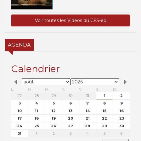
Voir toutes les Vidéos du CFS-ep
AGENDA
Calendrier
L.
M.
M.
J.
V.
S.
D.
27
28
29
30
31
1
2
3
4
5
6
7
8
9
10
11
12
13
14
15
16
17
18
19
20
21
22
23
24
25
26
27
28
29
30
31
1
2
3
4
5
6