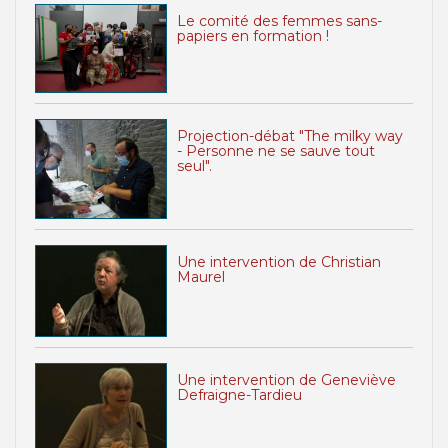
Le comité des femmes sans-
papiers en formation !
Projection-débat "The milky way
- Personne ne se sauve tout
seul".
Une intervention de Christian
Maurel
Une intervention de Geneviève
Defraigne-Tardieu