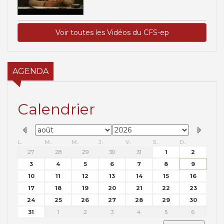
Voir toutes les Vidéos du CFS-ep
AGENDA
Calendrier
L.
M.
M.
J.
V.
S.
D.
27
28
29
30
31
1
2
3
4
5
6
7
8
9
10
11
12
13
14
15
16
17
18
19
20
21
22
23
24
25
26
27
28
29
30
31
1
2
3
4
5
6