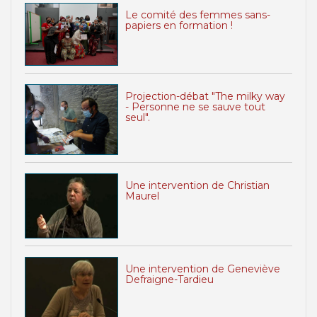
Le comité des femmes sans-
papiers en formation !
Projection-débat "The milky way
- Personne ne se sauve tout
seul".
Une intervention de Christian
Maurel
Une intervention de Geneviève
Defraigne-Tardieu