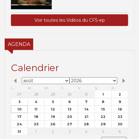
Voir toutes les Vidéos du CFS-ep
AGENDA
Calendrier
L.
M.
M.
J.
V.
S.
D.
27
28
29
30
31
1
2
3
4
5
6
7
8
9
10
11
12
13
14
15
16
17
18
19
20
21
22
23
24
25
26
27
28
29
30
31
1
2
3
4
5
6