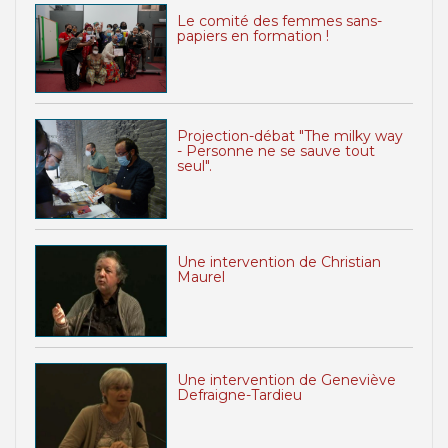
Le comité des femmes sans-
papiers en formation !
Projection-débat "The milky way
- Personne ne se sauve tout
seul".
Une intervention de Christian
Maurel
Une intervention de Geneviève
Defraigne-Tardieu