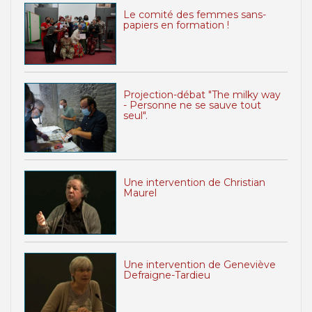
Le comité des femmes sans-
papiers en formation !
Projection-débat "The milky way
- Personne ne se sauve tout
seul".
Une intervention de Christian
Maurel
Une intervention de Geneviève
Defraigne-Tardieu