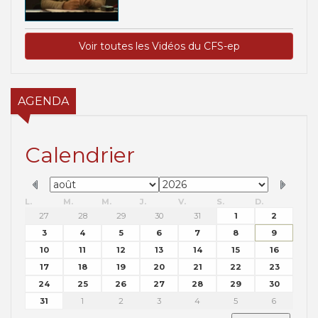
Voir toutes les Vidéos du CFS-ep
AGENDA
Calendrier
L.
M.
M.
J.
V.
S.
D.
27
28
29
30
31
1
2
3
4
5
6
7
8
9
10
11
12
13
14
15
16
17
18
19
20
21
22
23
24
25
26
27
28
29
30
31
1
2
3
4
5
6