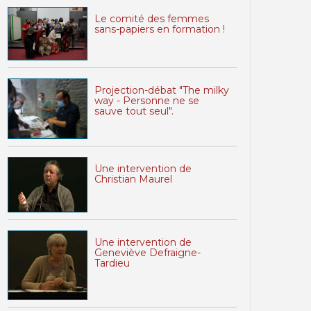
Le comité des femmes
sans-papiers en formation !
Projection-débat "The milky
way - Personne ne se
sauve tout seul".
Une intervention de
Christian Maurel
Une intervention de
Geneviève Defraigne-
Tardieu