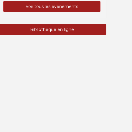
Voir tous les événements
Bibliothèque en ligne