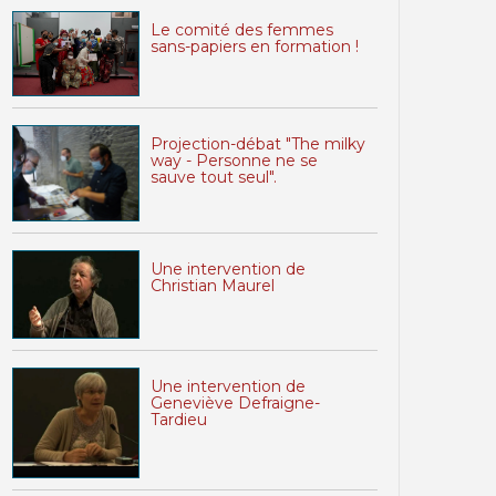
Le comité des femmes
sans-papiers en formation !
Projection-débat "The milky
way - Personne ne se
sauve tout seul".
Une intervention de
Christian Maurel
Une intervention de
Geneviève Defraigne-
Tardieu