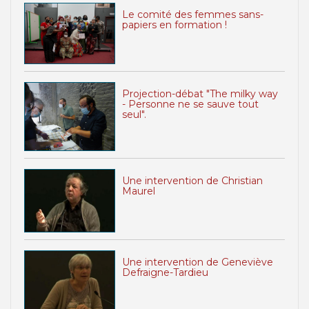
Le comité des femmes sans-
papiers en formation !
Projection-débat "The milky way
- Personne ne se sauve tout
seul".
Une intervention de Christian
Maurel
Une intervention de Geneviève
Defraigne-Tardieu