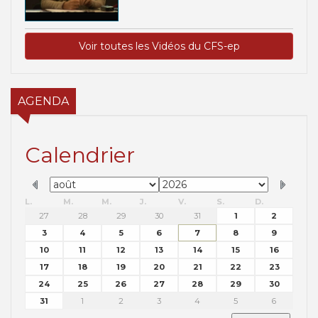
Voir toutes les Vidéos du CFS-ep
AGENDA
Calendrier
L.
M.
M.
J.
V.
S.
D.
27
28
29
30
31
1
2
3
4
5
6
7
8
9
10
11
12
13
14
15
16
17
18
19
20
21
22
23
24
25
26
27
28
29
30
31
1
2
3
4
5
6