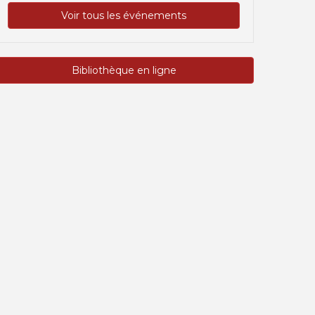
Voir tous les événements
Bibliothèque en ligne