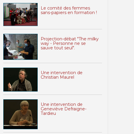
Le comité des femmes
sans-papiers en formation !
Projection-débat "The milky
way - Personne ne se
sauve tout seul".
Une intervention de
Christian Maurel
Une intervention de
Geneviève Defraigne-
Tardieu