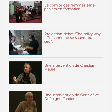
Le comité des femmes sans-
papiers en formation !
Projection-débat "The milky way
- Personne ne se sauve tout
seul".
Une intervention de Christian
Maurel
Une intervention de Geneviève
Defraigne-Tardieu