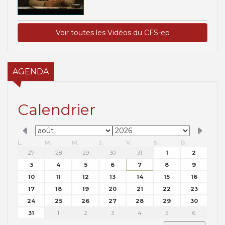
Voir toutes les Vidéos du CFS-ep
AGENDA
Calendrier
L.
M.
M.
J.
V.
S.
D.
27
28
29
30
31
1
2
3
4
5
6
7
8
9
10
11
12
13
14
15
16
17
18
19
20
21
22
23
24
25
26
27
28
29
30
31
1
2
3
4
5
6