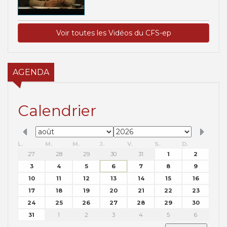
Voir toutes les Vidéos du CFS-ep
AGENDA
Calendrier
L.
M.
M.
J.
V.
S.
D.
27
28
29
30
31
1
2
3
4
5
6
7
8
9
10
11
12
13
14
15
16
17
18
19
20
21
22
23
24
25
26
27
28
29
30
31
1
2
3
4
5
6