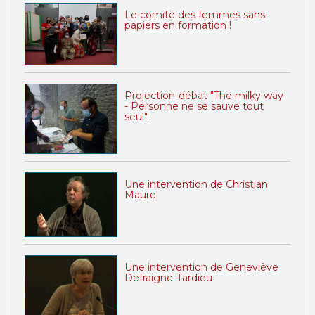
Le comité des femmes sans-
papiers en formation !
Projection-débat "The milky way
- Personne ne se sauve tout
seul".
Une intervention de Christian
Maurel
Une intervention de Geneviève
Defraigne-Tardieu