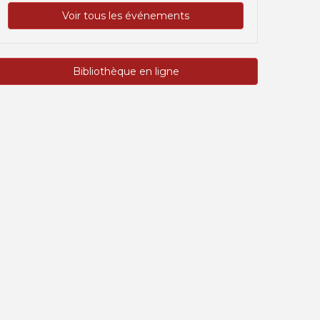
Voir tous les événements
Bibliothèque en ligne