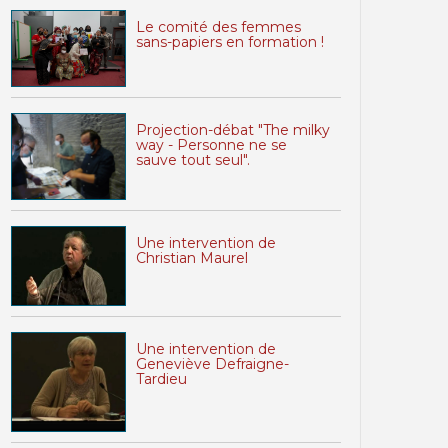
Le comité des femmes
sans-papiers en formation !
Projection-débat "The milky
way - Personne ne se
sauve tout seul".
Une intervention de
Christian Maurel
Une intervention de
Geneviève Defraigne-
Tardieu