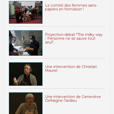
Le comité des femmes sans-
papiers en formation !
Projection-débat "The milky way
- Personne ne se sauve tout
seul".
Une intervention de Christian
Maurel
Une intervention de Geneviève
Defraigne-Tardieu