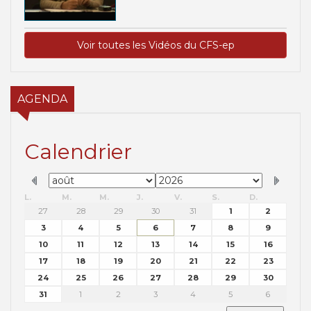
Voir toutes les Vidéos du CFS-ep
AGENDA
Calendrier
L.
M.
M.
J.
V.
S.
D.
27
28
29
30
31
1
2
3
4
5
6
7
8
9
10
11
12
13
14
15
16
17
18
19
20
21
22
23
24
25
26
27
28
29
30
31
1
2
3
4
5
6