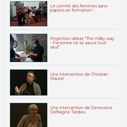
Le comité des femmes sans-
papiers en formation !
Projection-débat "The milky way
- Personne ne se sauve tout
seul".
Une intervention de Christian
Maurel
Une intervention de Geneviève
Defraigne-Tardieu