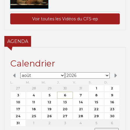
Voir toutes les Vidéos du CFS-ep
AGENDA
Calendrier
L.
M.
M.
J.
V.
S.
D.
27
28
29
30
31
1
2
3
4
5
6
7
8
9
10
11
12
13
14
15
16
17
18
19
20
21
22
23
24
25
26
27
28
29
30
31
1
2
3
4
5
6